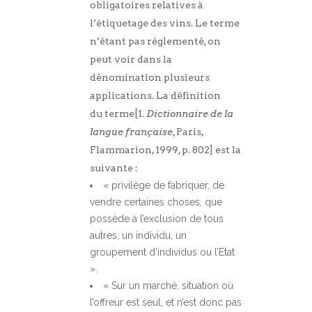
obligatoires relatives à
l’étiquetage des vins. Le terme
n’étant pas réglementé, on
peut voir dans la
dénomination plusieurs
applications. La définition
du terme[1.
Dictionnaire de la
langue française
, Paris,
Flammarion, 1999, p. 802] est la
suivante :
« privilège de fabriquer, de
vendre certaines choses, que
possède à l’exclusion de tous
autres, un individu, un
groupement d’individus ou l’Etat
».
« Sur un marché, situation où
l’offreur est seul, et n’est donc pas