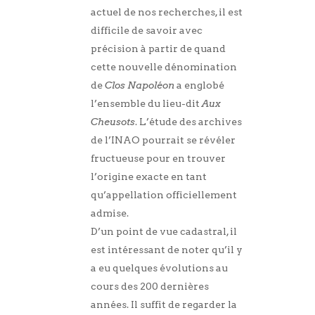
actuel de nos recherches, il est
difficile de savoir avec
précision à partir de quand
cette nouvelle dénomination
de
Clos Napoléon
a englobé
l’ensemble du lieu-dit
Aux
Cheusots
. L’étude des archives
de l’INAO pourrait se révéler
fructueuse pour en trouver
l’origine exacte en tant
qu’appellation officiellement
admise.
D’un point de vue cadastral, il
est intéressant de noter qu’il y
a eu quelques évolutions au
cours des 200 dernières
années. Il suffit de regarder la