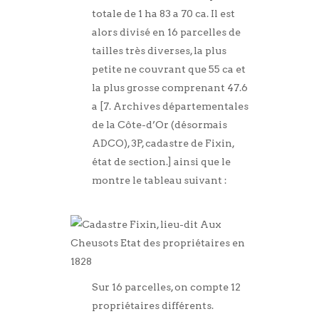
totale de 1 ha 83 a 70 ca. Il est
alors divisé en 16 parcelles de
tailles très diverses, la plus
petite ne couvrant que 55 ca et
la plus grosse comprenant 47.6
a [7. Archives départementales
de la Côte-d’Or (désormais
ADCO), 3P, cadastre de Fixin,
état de section.] ainsi que le
montre le tableau suivant :
Sur 16 parcelles, on compte 12
propriétaires différents.