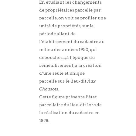
En étudiant les changements
de propriétaires parcelle par
parcelle, on voit se profiler une
unité de propriétés, sur la
période allant de
l’établissement du cadastre au
milieu des années 1950, qui
débouchera, à l’époque du
remembrement, à la création
d’une seule et unique
parcelle sur le lieu-dit
Aux
Cheusots
.
Cette figure présente l’état
parcellaire du lieu-dit lors de
la réalisation du cadastre en
1828.