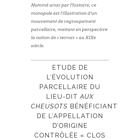
Nommé ainsi par l’histoire, ce
monopole est l’illustration d’un
mouvement de regroupement
parcellaire, mettant en perspective
la notion de « terroir » au XIXe
siècle.
ETUDE DE
L’ÉVOLUTION
PARCELLAIRE DU
LIEU-DIT
AUX
CHEUSOTS
BÉNÉFICIANT
DE L’APPELLATION
D’ORIGINE
CONTRÔLÉE « CLOS