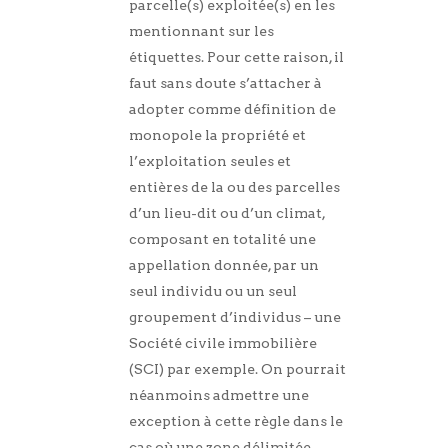
parcelle(s) exploitée(s) en les
mentionnant sur les
étiquettes. Pour cette raison, il
faut sans doute s’attacher à
adopter comme définition de
monopole la propriété et
l’exploitation seules et
entières de la ou des parcelles
d’un lieu-dit ou d’un climat,
composant en totalité une
appellation donnée, par un
seul individu ou un seul
groupement d’individus – une
Société civile immobilière
(SCI) par exemple. On pourrait
néanmoins admettre une
exception à cette règle dans le
cas où une zone délimitée,