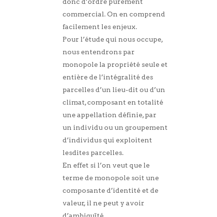
donc d’ordre purement
commercial. On en comprend
facilement les enjeux.
Pour l’étude qui nous occupe,
nous entendrons par
monopole la propriété seule et
entière de l’intégralité des
parcelles d’un lieu-dit ou d’un
climat, composant en totalité
une appellation définie, par
un individu ou un groupement
d’individus qui exploitent
lesdites parcelles.
En effet si l’on veut que le
terme de monopole soit une
composante d’identité et de
valeur, il ne peut y avoir
d’ambiguïté.