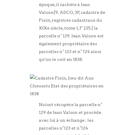
époque, il rachète à Jean
Valson[9. ADCO, 3P, cadastre de
Fixin, registres cadastraux du
XIXe siècle, tome 1, f° 225.] la
parcelle n° 129. Jean Valson est
également propriétaire des
parcelles n° 123 et n° 124 ainsi
qu’on le voit en 1838.
Noisot récupère la parcelle n°
129 de Jean Valson et procède
avec lui à un échange : les
parcelles n°123 et n°124