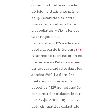
communal. Cette nouvelle
division entraîne, du même
coup l’exclusion de cette
nouvelle parcelle de l’aire
d’appellation « Fixin 1er cru
Clos Napoléon ».
La parcelle n° 129 a elle aussi
perdu sa partie inférieure
(F)
.
Néanmoins, la transaction est
postérieure à l’établissement
du nouveau cadastre dans les
années 1960. La dernière
mutation concernant la
parcelle n° 129 qui soit notée
sur la matrice cadastrale date
de 1955[6. ADCO, 3P, cadastre
de Fixin, matrice cadastrale