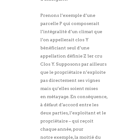
Prenons l’exemple d’une
parcelle P qui composerait
l’intégralité d’un climat que
l’on appellerait clos Y
bénéficiant seul d’une
appellation définie Z 1er cru
Clos Y. Supposons par ailleurs
que le propriétaire n’exploite
pas directement ses vignes
mais qu’elles soient mises
en métayage. En conséquence,
à défaut d’accord entre les
deux parties, l’exploitant et le
propriétaire – qui reçoit
chaque année, pour
notre exemple, la moitié du