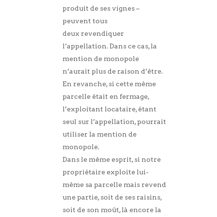
produit de ses vignes –
peuvent tous
deux revendiquer
l’appellation. Dans ce cas, la
mention de monopole
n’aurait plus de raison d’être.
En revanche, si cette même
parcelle était en fermage,
l’exploitant locataire, étant
seul sur l’appellation, pourrait
utiliser la mention de
monopole.
Dans le même esprit, si notre
propriétaire exploite lui-
même sa parcelle mais revend
une partie, soit de ses raisins,
soit de son moût, là encore la