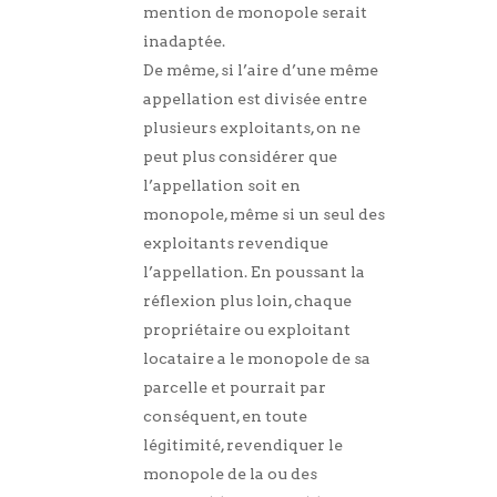
mention de monopole serait
inadaptée.
De même, si l’aire d’une même
appellation est divisée entre
plusieurs exploitants, on ne
peut plus considérer que
l’appellation soit en
monopole, même si un seul des
exploitants revendique
l’appellation. En poussant la
réflexion plus loin, chaque
propriétaire ou exploitant
locataire a le monopole de sa
parcelle et pourrait par
conséquent, en toute
légitimité, revendiquer le
monopole de la ou des