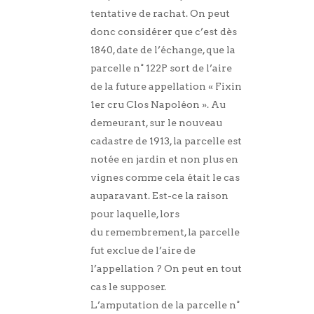
tentative de rachat. On peut
donc considérer que c’est dès
1840, date de l’échange, que la
parcelle n° 122P sort de l’aire
de la future appellation « Fixin
1er cru Clos Napoléon ». Au
demeurant, sur le nouveau
cadastre de 1913, la parcelle est
notée en jardin et non plus en
vignes comme cela était le cas
auparavant. Est-ce la raison
pour laquelle, lors
du remembrement, la parcelle
fut exclue de l’aire de
l’appellation ? On peut en tout
cas le supposer.
L’amputation de la parcelle n°