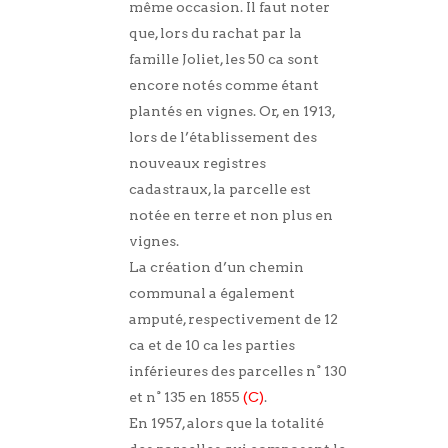
même occasion. Il faut noter
que, lors du rachat par la
famille Joliet, les 50 ca sont
encore notés comme étant
plantés en vignes. Or, en 1913,
lors de l’établissement des
nouveaux registres
cadastraux, la parcelle est
notée en terre et non plus en
vignes.
La création d’un chemin
communal a également
amputé, respectivement de 12
ca et de 10 ca les parties
inférieures des parcelles n° 130
et n° 135 en 1855
(C)
.
En 1957, alors que la totalité