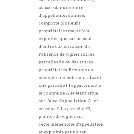
classée dans une aire
d’appellation donnée,
comporte plusieurs
propriétaires mais n’est
exploitée que par un seul
d’entre eux en raison de
l’absence de vignes sur les
parcelles du ou des autres
propriétaires. Prenons un
exemple : un bois constituant
une parcelle P1 appartenant à
la commune A et étant situé
sur l’aire d’appellation A 1er
cru clos Y. La parcelle P2,
plantée de vignes sur
cette même zone d’appellation
et exploitée par un seul