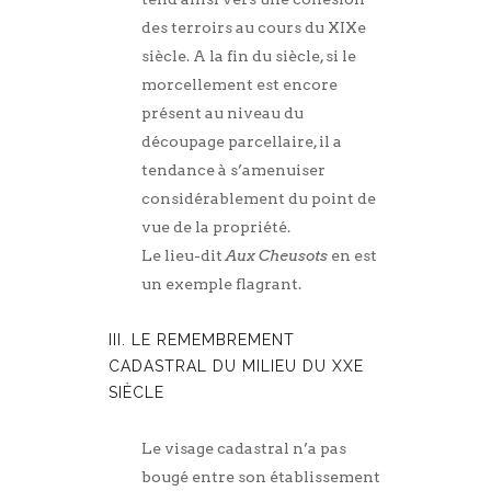
des terroirs au cours du XIXe
siècle. A la fin du siècle, si le
morcellement est encore
présent au niveau du
découpage parcellaire, il a
tendance à s’amenuiser
considérablement du point de
vue de la propriété.
Le lieu-dit
Aux Cheusots
en est
un exemple flagrant.
III. LE REMEMBREMENT
CADASTRAL DU MILIEU DU XXE
SIÈCLE
Le visage cadastral n’a pas
bougé entre son établissement