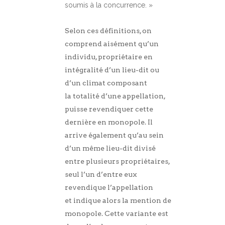
soumis à la concurrence. »
Selon ces définitions, on
comprend aisément qu’un
individu, propriétaire en
intégralité d’un lieu-dit ou
d’un climat composant
la totalité d’une appellation,
puisse revendiquer cette
dernière en monopole. Il
arrive également qu’au sein
d’un même lieu-dit divisé
entre plusieurs propriétaires,
seul l’un d’entre eux
revendique l’appellation
et indique alors la mention de
monopole. Cette variante est