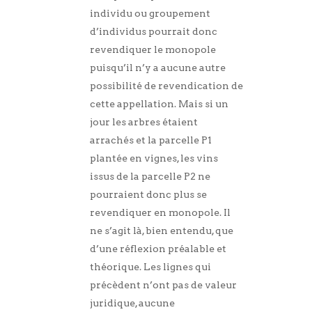
individu ou groupement
d’individus pourrait donc
revendiquer le monopole
puisqu’il n’y a aucune autre
possibilité de revendication de
cette appellation. Mais si un
jour les arbres étaient
arrachés et la parcelle P1
plantée en vignes, les vins
issus de la parcelle P2 ne
pourraient donc plus se
revendiquer en monopole. Il
ne s’agit là, bien entendu, que
d’une réflexion préalable et
théorique. Les lignes qui
précèdent n’ont pas de valeur
juridique, aucune