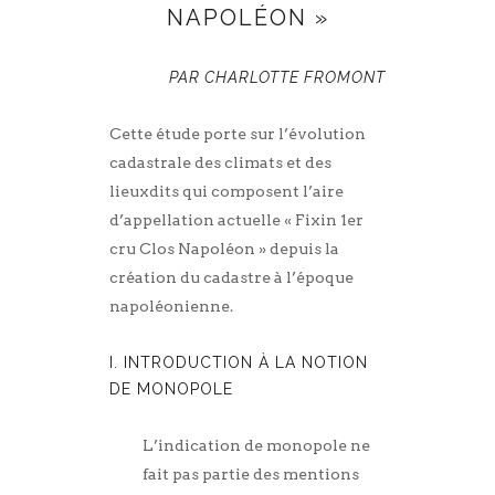
NAPOLÉON »
PAR CHARLOTTE FROMONT
Cette étude porte sur l’évolution
cadastrale des climats et des
lieuxdits qui composent l’aire
d’appellation actuelle « Fixin 1er
cru Clos Napoléon » depuis la
création du cadastre à l’époque
napoléonienne.
I. INTRODUCTION À LA NOTION
DE MONOPOLE
L’indication de monopole ne
fait pas partie des mentions