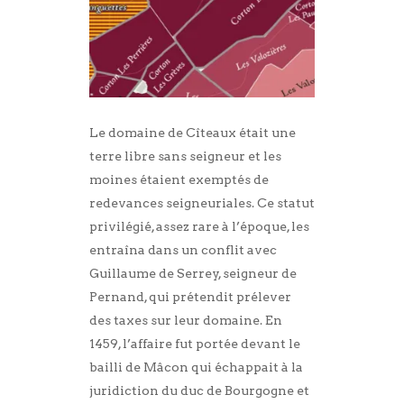
Le domaine de Cîteaux était une
terre libre sans seigneur et les
moines étaient exemptés de
redevances seigneuriales. Ce statut
privilégié, assez rare à l’époque, les
entraîna dans un conflit avec
Guillaume de Serrey, seigneur de
Pernand, qui prétendit prélever
des taxes sur leur domaine. En
1459, l’affaire fut portée devant le
bailli de Mâcon qui échappait à la
juridiction du duc de Bourgogne et