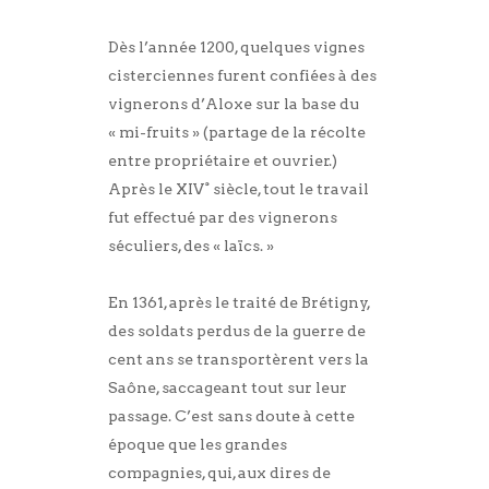
Dès l’année 1200, quelques vignes
cisterciennes furent confiées à des
vignerons d’Aloxe sur la base du
« mi-fruits » (partage de la récolte
entre propriétaire et ouvrier.)
Après le XIV° siècle, tout le travail
fut effectué par des vignerons
séculiers, des « laïcs. »
En 1361, après le traité de Brétigny,
des soldats perdus de la guerre de
cent ans se transportèrent vers la
Saône, saccageant tout sur leur
passage. C’est sans doute à cette
époque que les grandes
compagnies, qui, aux dires de