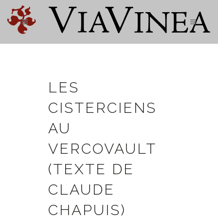
LES
CISTERCIENS
AU
VERCOVAULT
(TEXTE DE
CLAUDE
CHAPUIS)