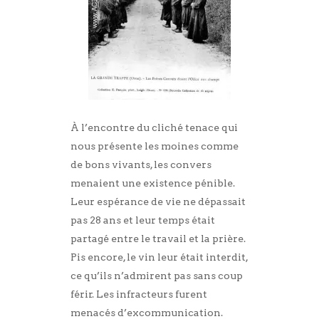
À l’encontre du cliché tenace qui
nous présente les moines comme
de bons vivants, les convers
menaient une existence pénible.
Leur espérance de vie ne dépassait
pas 28 ans et leur temps était
partagé entre le travail et la prière.
Pis encore, le vin leur était interdit,
ce qu’ils n’admirent pas sans coup
férir. Les infracteurs furent
menacés d’excommunication.