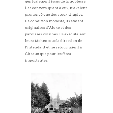
généralement issus de la noblesse.
Les convers, quant à eux, n’avaient
prononcé que des vœux simples.
De condition modeste, ils étaient
originaires d’Aloxe et des
paroisses voisines. Ils exécutaient
leurs tâches sous la direction de
l’intendant et ne retournaient à
Cîteaux que pour les fêtes
importantes.