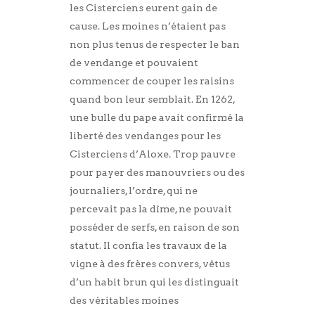
les Cisterciens eurent gain de
cause. Les moines n’étaient pas
non plus tenus de respecter le ban
de vendange et pouvaient
commencer de couper les raisins
quand bon leur semblait. En 1262,
une bulle du pape avait confirmé la
liberté des vendanges pour les
Cisterciens d’Aloxe. Trop pauvre
pour payer des manouvriers ou des
journaliers, l’ordre, qui ne
percevait pas la dîme, ne pouvait
posséder de serfs, en raison de son
statut. Il confia les travaux de la
vigne à des frères convers, vêtus
d’un habit brun qui les distinguait
des véritables moines