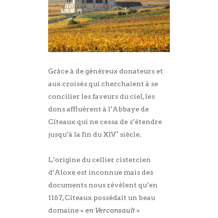
Grâce à de généreux donateurs et
aux croisés qui cherchaient à se
concilier les faveurs du ciel, les
dons affluèrent à l’Abbaye de
Cîteaux qui ne cessa de s’étendre
jusqu’à la fin du XIV° siècle.
L’origine du cellier cistercien
d’Aloxe est inconnue mais des
documents nous révèlent qu’en
1167, Cîteaux possédait un beau
domaine «
en Verconsault
»