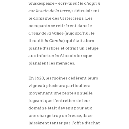
Shakespeare
« écrivaient le chagrin
sur le sein de la terre
, » détruisirent
le domaine des Cisterciens. Les
occupants se retirèrent dans le
Creux de la Vallée
(aujourd’hui le
lieu-dit
la Combe
) qui était alors
planté d’arbres et offrait un refuge
aux infortunés Aloxois lorsque
planaient les menaces.
En 1620, les moines cédèrent leurs
vignes à plusieurs particuliers
moyennant une rente annuelle.
Jugeant que l’entretien de leur
domaine était devenu pour eux
une charge trop onéreuse, ils se
laissèrent tenter par l’offre d’achat