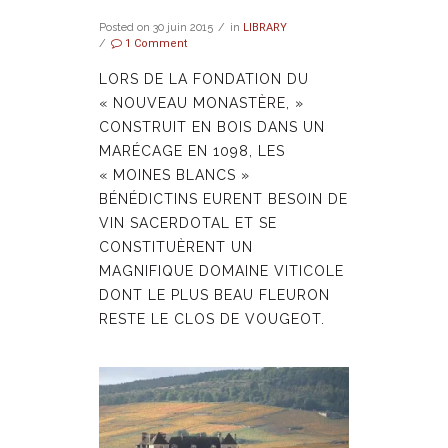
Posted on
30 juin 2015
in
LIBRARY
1 Comment
LORS DE LA FONDATION DU
« NOUVEAU MONASTÈRE, »
CONSTRUIT EN BOIS DANS UN
MARÉCAGE EN 1098, LES
« MOINES BLANCS »
BÉNÉDICTINS EURENT BESOIN DE
VIN SACERDOTAL ET SE
CONSTITUÈRENT UN
MAGNIFIQUE DOMAINE VITICOLE
DONT LE PLUS BEAU FLEURON
RESTE LE CLOS DE VOUGEOT.