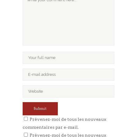
Prévenez-moi de tous les nouveaux
commentaires par e-mail.
Prévenez-moi de tous les nouveaux