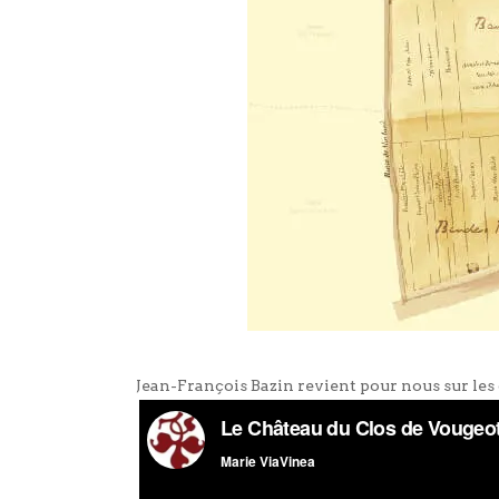
Jean-François Bazin revient pour nous sur les 