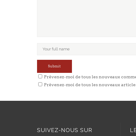
Prévenez-moi de tous les nouveaux commen
Prévenez-moi de tous les nouveaux articles
SUIVEZ-NOUS SUR
L