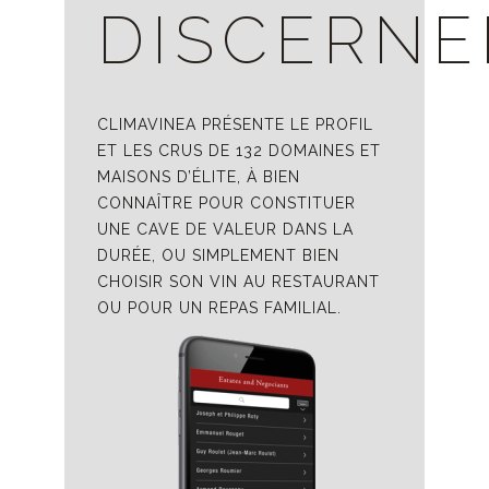
DISCERN
CLIMAVINEA PRÉSENTE LE PROFIL
ET LES CRUS DE 132 DOMAINES ET
MAISONS D’ÉLITE, À BIEN
CONNAÎTRE POUR CONSTITUER
UNE CAVE DE VALEUR DANS LA
DURÉE, OU SIMPLEMENT BIEN
CHOISIR SON VIN AU RESTAURANT
OU POUR UN REPAS FAMILIAL.