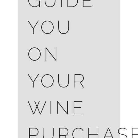
GUIDE
YOU
ON
YOUR
WINE
PURCHAS