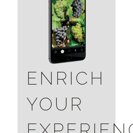
ENRICH
YOUR
EXPERIEN