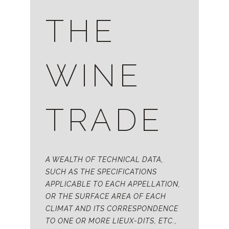
THE
WINE
TRADE
A WEALTH OF TECHNICAL DATA,
SUCH AS THE SPECIFICATIONS
APPLICABLE TO EACH APPELLATION,
OR THE SURFACE AREA OF EACH
CLIMAT AND ITS CORRESPONDENCE
TO ONE OR MORE LIEUX-DITS, ETC.,