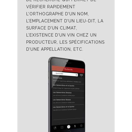
VÉRIFIER RAPIDEMENT
L’ORTHOGRAPHE D’UN NOM,
L’EMPLACEMENT D’UN LIEU-DIT, LA
SURFACE D’UN CLIMAT,
L’EXISTENCE D’UN VIN CHEZ UN
PRODUCTEUR, LES SPÉCIFICATIONS
D’UNE APPELLATION, ETC.