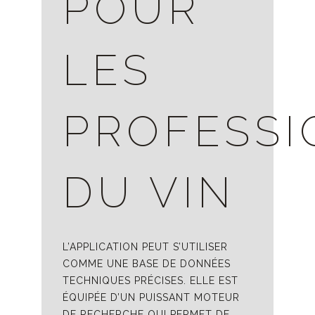
POUR
LES
PROFESSI
DU VIN
L’APPLICATION PEUT S’UTILISER
COMME UNE BASE DE DONNÉES
TECHNIQUES PRÉCISES. ELLE EST
ÉQUIPÉE D’UN PUISSANT MOTEUR
DE RECHERCHE QUI PERMET DE