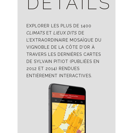
DÉTAILS
EXPLORER LES PLUS DE 1400
CLIMATS
ET
LIEUX DITS
DE
L’EXTRAORDINAIRE MOSAÏQUE DU
VIGNOBLE DE LA CÔTE D’OR À
TRAVERS LES DERNIÈRES CARTES
DE SYLVAIN PITIOT (PUBLIÉES EN
2012 ET 2014) RENDUES
ENTIÈREMENT INTERACTIVES.