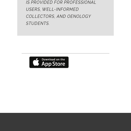
IS PROVIDED FOR PROFESSIONAL
USERS, WELL-INFORMED
COLLECTORS, AND OENOLOGY
STUDENTS.