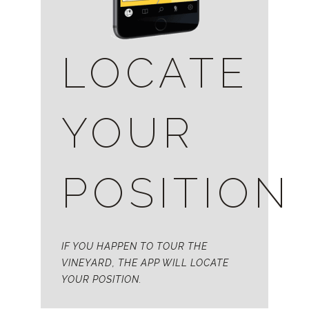
LOCATE
YOUR
POSITION
IF YOU HAPPEN TO TOUR THE
VINEYARD, THE APP WILL LOCATE
YOUR POSITION.