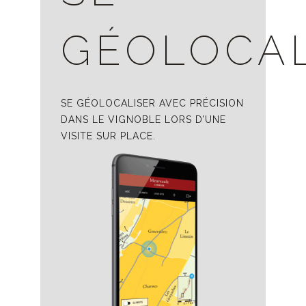
GÉOLOCAL
SE GÉOLOCALISER AVEC PRÉCISION
DANS LE VIGNOBLE LORS D’UNE
VISITE SUR PLACE.