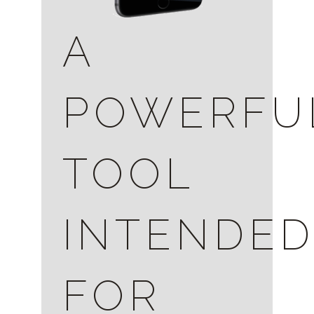
A
POWERFU
TOOL
INTENDE
FOR