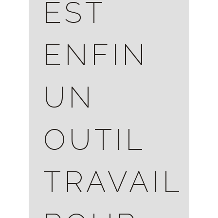
EST
ENFIN
UN
OUTIL
TRAVAIL