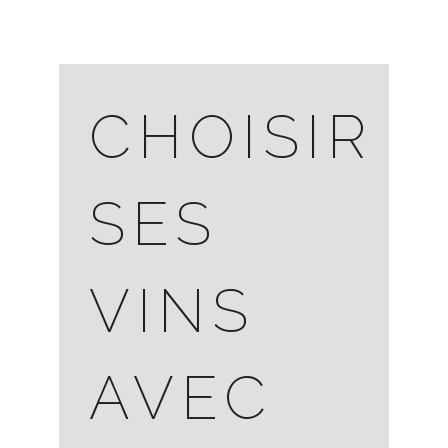
CHOISIR
SES
VINS
AVEC