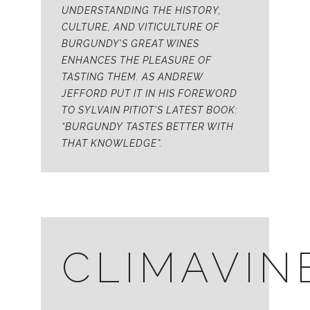
UNDERSTANDING THE HISTORY,
CULTURE, AND VITICULTURE OF
BURGUNDY’S GREAT WINES
ENHANCES THE PLEASURE OF
TASTING THEM. AS ANDREW
JEFFORD PUT IT IN HIS FOREWORD
TO SYLVAIN PITIOT’S LATEST BOOK:
“BURGUNDY TASTES BETTER WITH
THAT KNOWLEDGE”.
CLIMAVIN