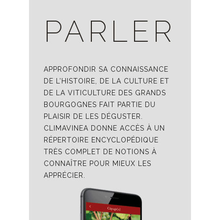
PARLER
APPROFONDIR SA CONNAISSANCE
DE L’HISTOIRE, DE LA CULTURE ET
DE LA VITICULTURE DES GRANDS
BOURGOGNES FAIT PARTIE DU
PLAISIR DE LES DÉGUSTER.
CLIMAVINEA DONNE ACCÈS À UN
RÉPERTOIRE ENCYCLOPÉDIQUE
TRÈS COMPLET DE NOTIONS À
CONNAÎTRE POUR MIEUX LES
APPRÉCIER.