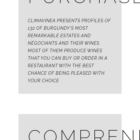
CLIMAVINEA PRESENTS PROFILES OF
132 OF BURGUNDY’S MOST
REMARKABLE ESTATES AND
NÉGOCIANTS AND THEIR WINES.
MOST OF THEM PRODUCE WINES
THAT YOU CAN BUY OR ORDER IN A
RESTAURANT WITH THE BEST
CHANCE OF BEING PLEASED WITH
YOUR CHOICE.
COMPREN